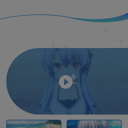
を置いてしまう。