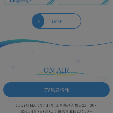
ト開催が決定！
MORE
ON AIR
TV放送情報
TOKYO MX 4月7日(月)より毎週月曜日23：30～
BS11 4月7日(月)より毎週月曜日23：30～