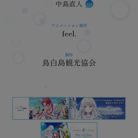
中島直人
アニメーション制作
feel.
製作
鳥白島観光協会