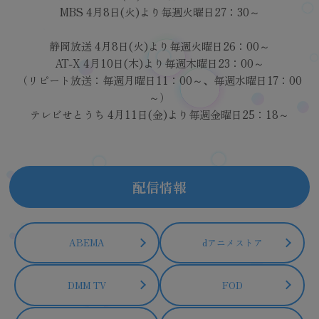
MBS 4月8日(火)より毎週火曜日27：30～
静岡放送 4月8日(火)より毎週火曜日26：00～
AT-X 4月10日(木)より毎週木曜日23：00～
（リピート放送：毎週月曜日11：00～、毎週水曜日17：00
～）
テレビせとうち 4月11日(金)より毎週金曜日25：18～
配信情報
ABEMA
dアニメストア
DMM TV
FOD