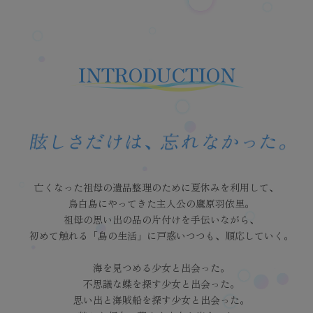
INTRODUCTION
亡くなった祖母の遺品整理のために夏休みを利用して、
鳥白島にやってきた主人公の鷹原羽依里。
祖母の思い出の品の片付けを手伝いながら、
初めて触れる「島の生活」に戸惑いつつも、順応していく。
海を見つめる少女と出会った。
不思議な蝶を探す少女と出会った。
思い出と海賊船を探す少女と出会った。