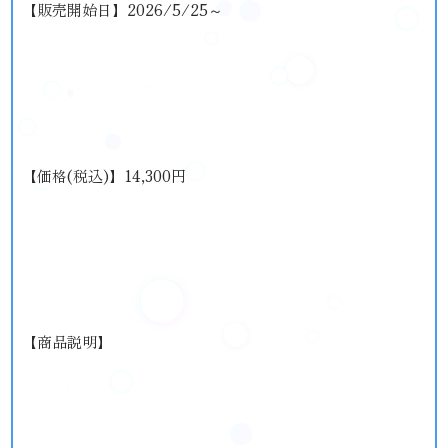
【販売開始日】2026/5/25～
【価格(税込)】14,300円
【商品説明】