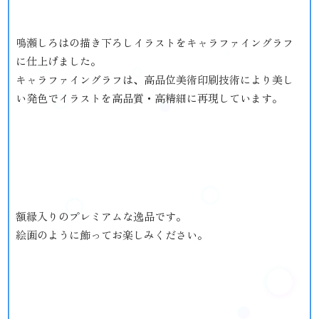
鳴瀬しろはの描き下ろしイラストをキャラファイングラフ
に仕上げました。
キャラファイングラフは、高品位美術印刷技術により美し
い発色でイラストを高品質・高精細に再現しています。
額縁入りのプレミアムな逸品です。
絵画のように飾ってお楽しみください。