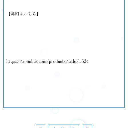
【詳細はこちら】
https://amnibus.com/products/title/1634