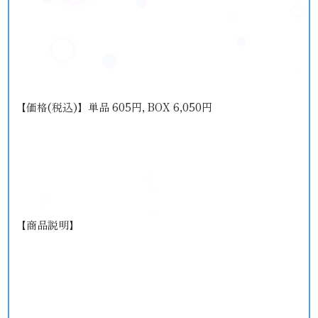
【価格(税込)】単品 605円, BOX 6,050円
【商品説明】