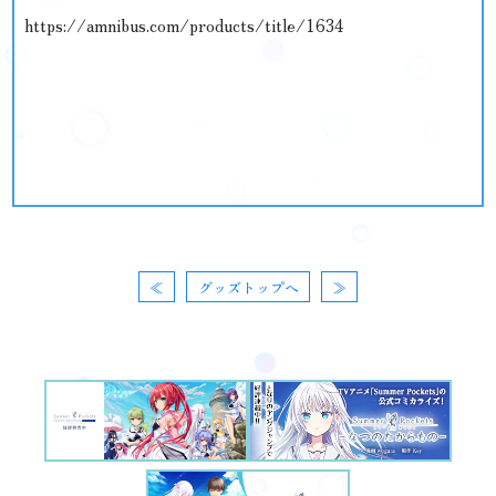
https://amnibus.com/products/title/1634
≪
グッズトップへ
≫