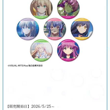
【販売開始日】2026/5/25～