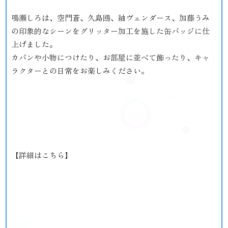
鳴瀬しろは、空門蒼、久島鴎、紬ヴェンダース、加藤うみ
の印象的なシーンをグリッター加工を施した缶バッジに仕
上げました。
カバンや小物につけたり、お部屋に並べて飾ったり、キャ
ラクターとの日常をお楽しみください。
【詳細はこちら】